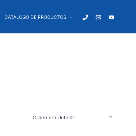
CATÁLOGO DE PRODUCTOS