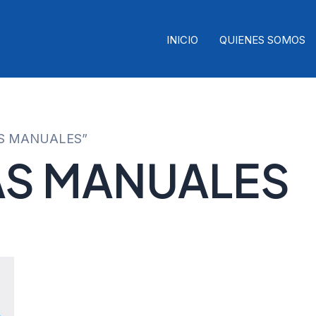
INICIO
QUIENES SOMOS
RAS MANUALES”
S MANUALES