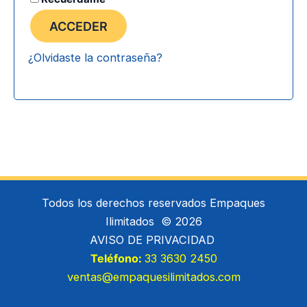
ACCEDER
¿Olvidaste la contraseña?
Todos los derechos reservados Empaques
Ilimitados © 2026
AVISO DE PRIVACIDAD
Teléfono:
33 3630 2450
ventas@empaquesilimitados.com