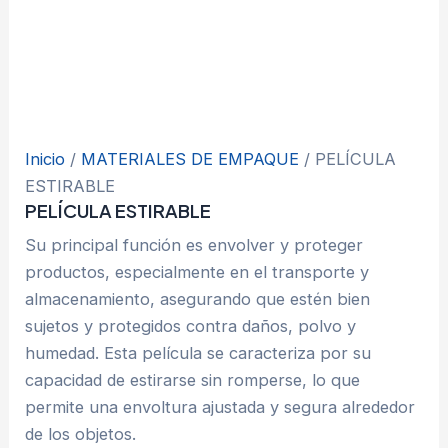
Inicio
/
MATERIALES DE EMPAQUE
/ PELÍCULA
ESTIRABLE
PELÍCULA ESTIRABLE
Su principal función es envolver y proteger
productos, especialmente en el transporte y
almacenamiento, asegurando que estén bien
sujetos y protegidos contra daños, polvo y
humedad. Esta película se caracteriza por su
capacidad de estirarse sin romperse, lo que
permite una envoltura ajustada y segura alrededor
de los objetos.